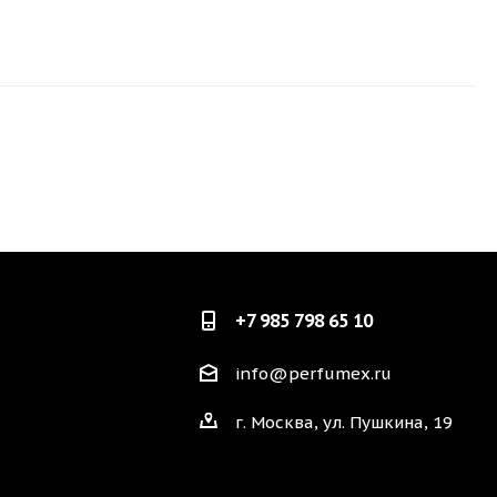
+7 985 798 65 10
info@perfumex.ru
г. Москва, ул. Пушкина, 19