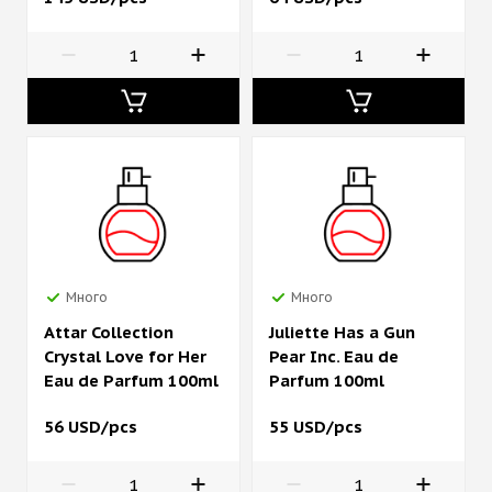
Много
Много
Attar Collection
Juliette Has a Gun
Crystal Love for Her
Pear Inc. Eau de
Eau de Parfum 100ml
Parfum 100ml
56 USD/pcs
55 USD/pcs