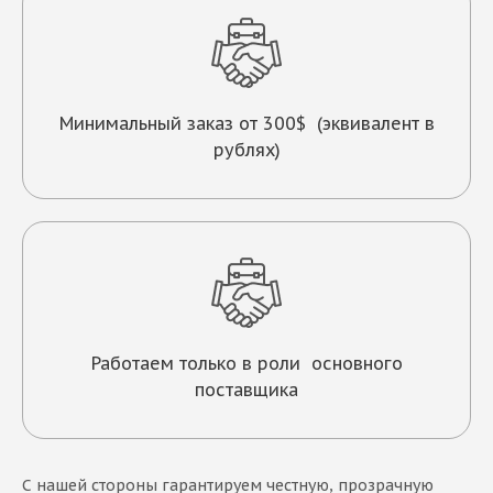
Минимальный заказ от 300$ (эквивалент в
рублях)
Работаем только в роли основного
поставщика
С нашей стороны гарантируем честную, прозрачную