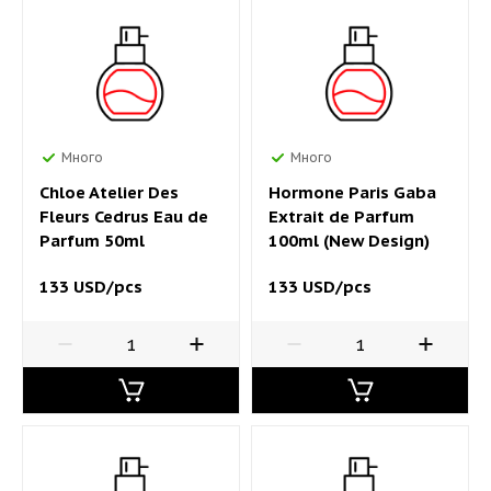
Много
Много
Chloe Atelier Des
Hormone Paris Gaba
Fleurs Cedrus Eau de
Extrait de Parfum
Parfum 50ml
100ml (New Design)
133 USD/pcs
133 USD/pcs