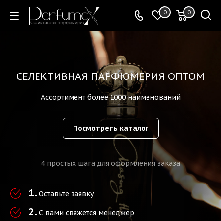
0
0
СЕЛЕКТИВНАЯ ПАРФЮМЕРИЯ ОПТОМ
Ассортимент более 1000 наименований
Посмотреть каталог
4 простых шага для оформления заказа
1.
Оставьте заявку
2.
С вами свяжется менеджер