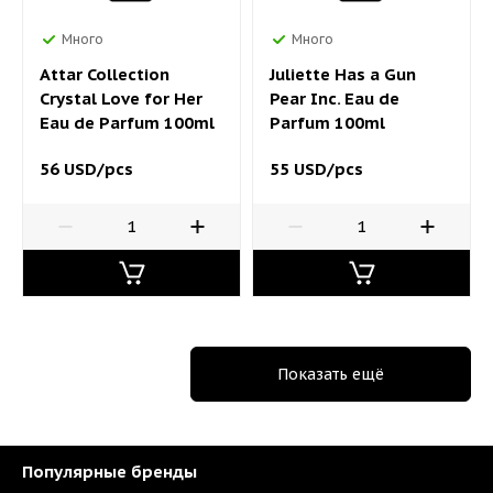
Много
Много
Attar Collection
Juliette Has a Gun
Crystal Love for Her
Pear Inc. Eau de
Eau de Parfum 100ml
Parfum 100ml
56 USD/pcs
55 USD/pcs
Показать ещё
Популярные бренды