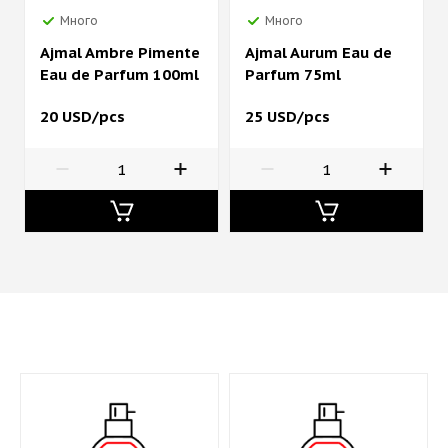
Много
Много
Ajmal Ambre Pimente
Ajmal Aurum Eau de
Eau de Parfum 100ml
Parfum 75ml
20 USD/pcs
25 USD/pcs