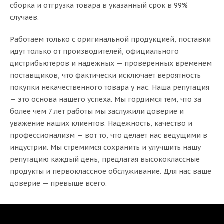
сборка и отгрузка товара в указанный срок в 99%
случаев.
Работаем только с оригинальной продукцией, поставки
идут только от производителей, официального
дистрибьютеров и надежных — проверенных временем
поставщиков, что фактически исключает вероятность
покупки некачественного товара у нас. Наша репутация
— это основа нашего успеха. Мы гордимся тем, что за
более чем 7 лет работы мы заслужили доверие и
уважение наших клиентов. Надежность, качество и
профессионализм — вот то, что делает нас ведущими в
индустрии. Мы стремимся сохранить и улучшить нашу
репутацию каждый день, предлагая высококлассные
продукты и первоклассное обслуживание. Для нас ваше
доверие — превыше всего.