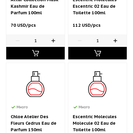
Kashmir Eau de
Escentric 02 Eau de
Parfum 100ml
Toilette 100ml
70 USD/pcs
112 USD/pcs
Много
Много
Chloe Atelier Des
Escentric Molecules
Fleurs Cedrus Eau de
Molecule 02 Eau de
Parfum 150ml
Toilette 100ml