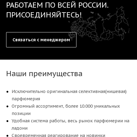
РАБОТАЕМ ПО ВСЕЙ РОССИИ.
ПРИСОЕДИНЯЙТЕСЬ!
Связаться с менеджером
Наши преимущества
Исключительно оригинальная селективная(нишевая)
парфюмерия
Огромный ассортимент, более 10.000 уникальных
позиции
Удобная система работы, весь рынок парфюмерии на
ладони
Своевременная реагирование на новинки