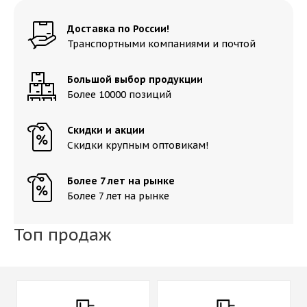
Доставка по России!
Транспортными компаниями и почтой
Большой выбор продукции
Более 10000 позиций
Скидки и акции
Скидки крупным оптовикам!
Более 7 лет на рынке
Более 7 лет на рынке
Топ продаж