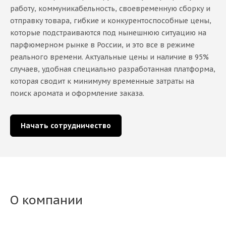
работу, коммуникабельность, своевременную сборку и
отправку товара, гибкие и конкурентоспособные цены,
которые подстраиваются под нынешнюю ситуацию на
парфюмерном рынке в России, и это все в режиме
реального времени. Актуальные цены и наличие в 95%
случаев, удобная специально разработанная платформа,
которая сводит к минимуму временные затраты на
поиск аромата и оформление заказа.
Начать сотрудничество
О компании