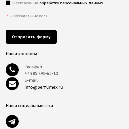
Я согласен на
обработку персональных данных
*
—
Обязательные поля
Наши контакты
Телефон
+7 985 798-65-10
E-mail
info@perfumex.ru
Наши социальные сети