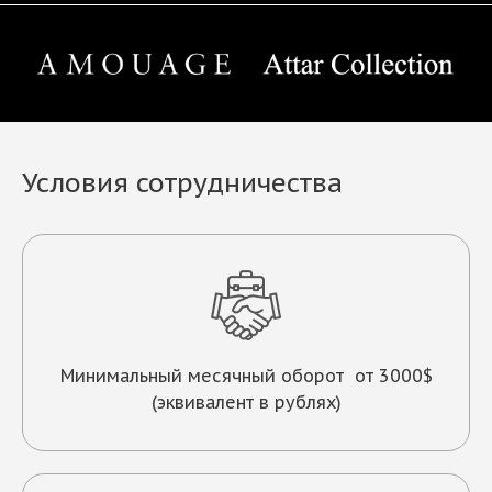
Условия сотрудничества
Минимальный месячный оборот от 3000$
(эквивалент в рублях)