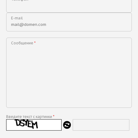
E-mail
Сообщение
*
Введите текст с картинки
*