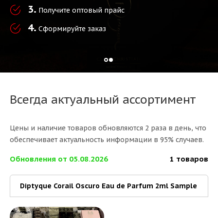
3.
Получите оптовый прайс
4.
Сформируйте заказ
Всегда актуальный ассортимент
Цены и наличие товаров обновляются 2 раза в день, что
обеспечивает актуальность информации в 95% случаев.
Обновления от 05.08.2026
1 товаров
Diptyque Corail Oscuro Eau de Parfum 2ml Sample