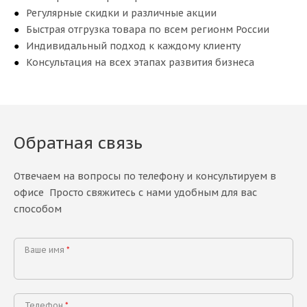
Регулярные скидки и различные акции
Быстрая отгрузка товара по всем регионм России
Индивидальный подход к каждому клиенту
Консультация на всех этапах развития бизнеса
Обратная связь
Отвечаем на вопросы по телефону и консультируем в
офисе Просто свяжитесь с нами удобным для вас
способом
Ваше имя
*
Телефон
*