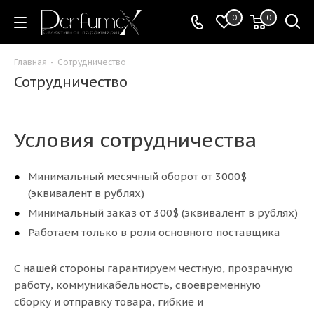
0
0
Главная
-
Сотрудничество
Сотрудничество
Условия сотрудничества
Минимальный месячный оборот от 3000$
(эквивалент в рублях)
Минимальный заказ от 300$ (эквивалент в рублях)
Работаем только в роли основного поставщика
С нашей стороны гарантируем честную, прозрачную
работу, коммуникабельность, своевременную
сборку и отправку товара, гибкие и