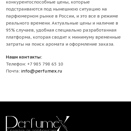
конкурентоспособные цены, которые
подстраиваются под нынешнюю ситуацию на
парфюмерном рынке в России, и это все в режиме
реального времени. Актуальные цены и наличие в
95% случаев, удобная специально разработанная
платформа, которая сводит к минимуму временные
затраты на поиск аромата и оформление заказа.
Наши контакты:
Телефон: +7 985 798 65 10
Почта:
info@perfumex.ru