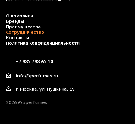
О компании
Бренды
Преимущества
Сотрудничество
Контакты
Политика конфиденциальности
+7 985 798 65 10
info@perfumex.ru
г. Москва, ул. Пушкина, 19
2026 © sperfumes