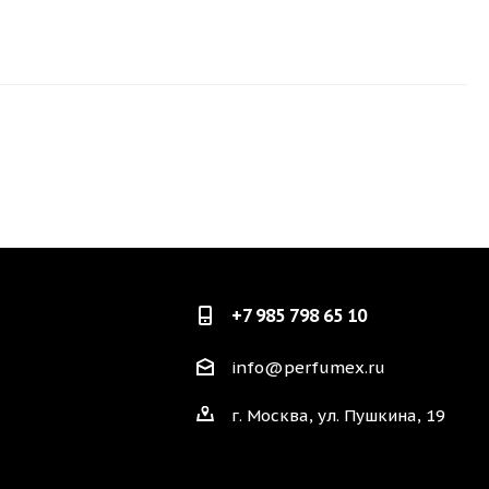
+7 985 798 65 10
info@perfumex.ru
г. Москва, ул. Пушкина, 19