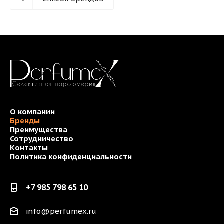
О компании
Бренды
Преимущества
Сотрудничество
Контакты
Политика конфиденциальности
+7 985 798 65 10
info@perfumex.ru