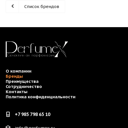
Список брендов
О компании
Бренды
Преимущества
Сотрудничество
Контакты
Политика конфиденциальности
+7 985 798 65 10
info@perfumex.ru