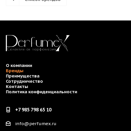
О компании
Бренды
Преимущества
Сотрудничество
Контакты
Политика конфиденциальности
+7 985 798 65 10
info@perfumex.ru