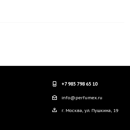
+7 985 798 65 10
info@perfumex.ru
г. Москва, ул. Пушкина, 19