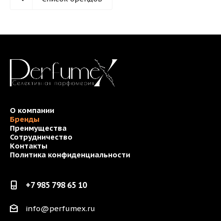
О компании
Бренды
Преимущества
Сотрудничество
Контакты
Политика конфиденциальности
+7 985 798 65 10
info@perfumex.ru