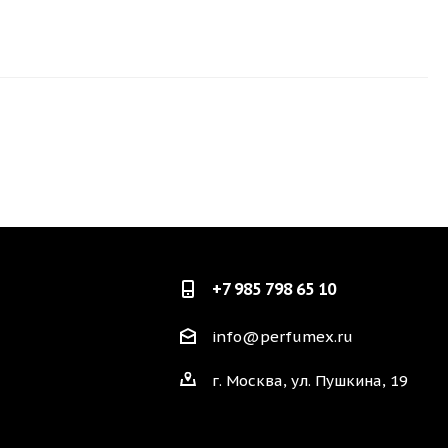
+7 985 798 65 10
info@perfumex.ru
г. Москва, ул. Пушкина, 19