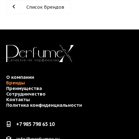
Список брендов
О компании
Бренды
Преимущества
Сотрудничество
Контакты
Политика конфиденциальности
+7 985 798 65 10
info@perfumex.ru