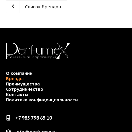
Список брендов
О компании
Бренды
Преимущества
Сотрудничество
Контакты
Политика конфиденциальности
+7 985 798 65 10
info@perfumex.ru