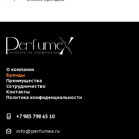
О компании
Бренды
Преимущества
Сотрудничество
Контакты
Политика конфиденциальности
+7 985 798 65 10
info@perfumex.ru