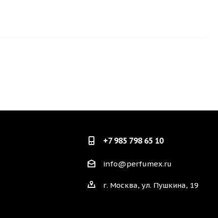
+7 985 798 65 10
info@perfumex.ru
г. Москва, ул. Пушкина, 19