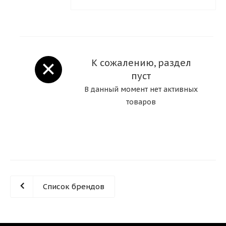
К сожалению, раздел
пуст
В данный момент нет активных
товаров
Список брендов