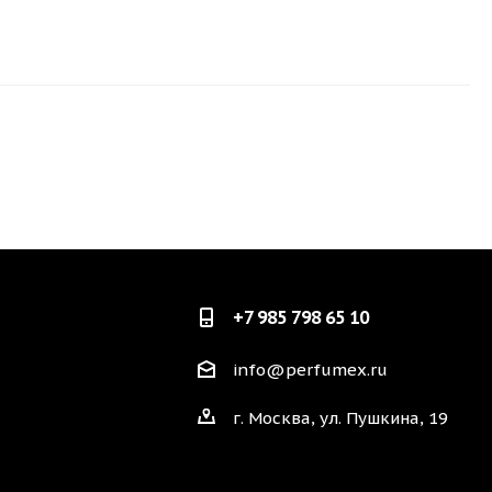
+7 985 798 65 10
info@perfumex.ru
г. Москва, ул. Пушкина, 19