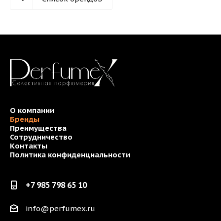
О компании
Бренды
Преимущества
Сотрудничество
Контакты
Политика конфиденциальности
+7 985 798 65 10
info@perfumex.ru