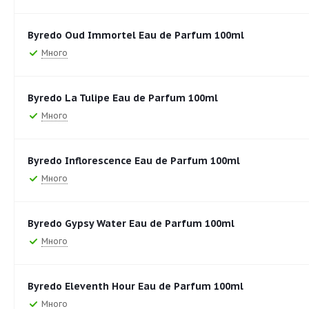
Byredo Oud Immortel Eau de Parfum 100ml
Много
Byredo La Tulipe Eau de Parfum 100ml
Много
Byredo Inflorescence Eau de Parfum 100ml
Много
Byredo Gypsy Water Eau de Parfum 100ml
Много
Byredo Eleventh Hour Eau de Parfum 100ml
Много