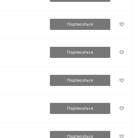
Подписаться
Подписаться
Подписаться
Подписаться
Подписаться