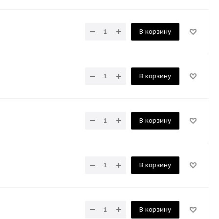
В корзину
В корзину
В корзину
В корзину
В корзину