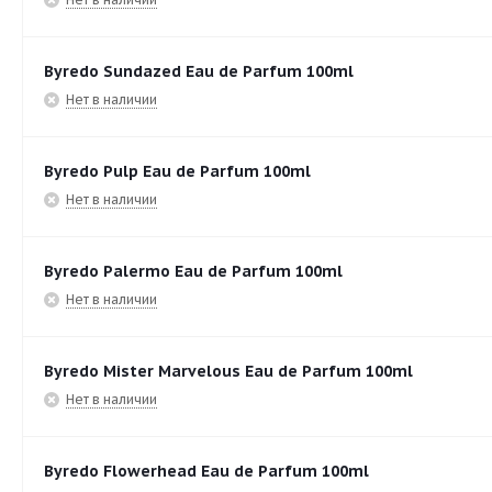
Byredo Sundazed Eau de Parfum 100ml
Нет в наличии
Byredo Pulp Eau de Parfum 100ml
Нет в наличии
Byredo Palermo Eau de Parfum 100ml
Нет в наличии
Byredo Mister Marvelous Eau de Parfum 100ml
Нет в наличии
Byredo Flowerhead Eau de Parfum 100ml