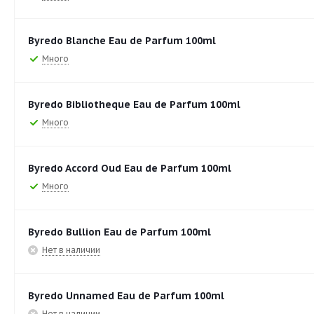
Byredo Blanche Eau de Parfum 100ml
Много
Byredo Bibliotheque Eau de Parfum 100ml
Много
Byredo Accord Oud Eau de Parfum 100ml
Много
Byredo Bullion Eau de Parfum 100ml
Нет в наличии
Byredo Unnamed Eau de Parfum 100ml
Нет в наличии