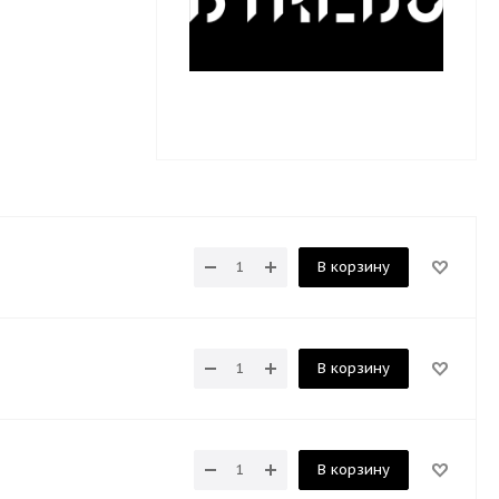
В корзину
В корзину
В корзину