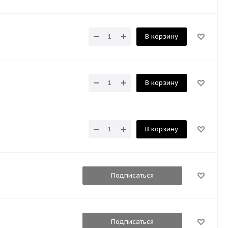
В корзину
В корзину
В корзину
Подписаться
Подписаться