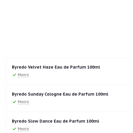
Byredo Velvet Haze Eau de Parfum 100ml
Много
Byredo Sunday Cologne Eau de Parfum 100ml
Много
Byredo Slow Dance Eau de Parfum 100ml
Много