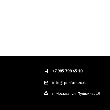
+7 985 798 65 10
info@perfumex.ru
г. Москва, ул. Пушкина, 19