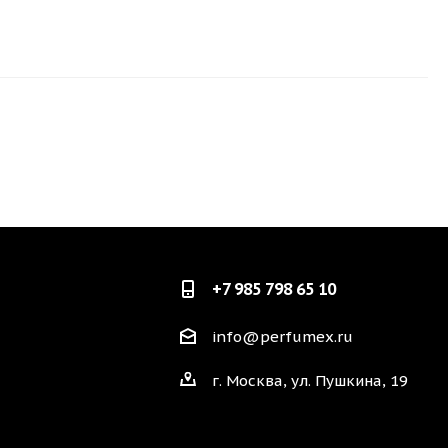
+7 985 798 65 10
info@perfumex.ru
г. Москва, ул. Пушкина, 19