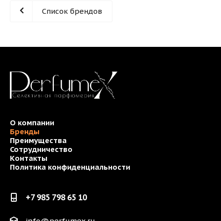
Список брендов
О компании
Бренды
Преимущества
Сотрудничество
Контакты
Политика конфиденциальности
+7 985 798 65 10
info@perfumex.ru