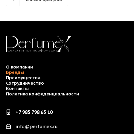
О компании
Бренды
Преимущества
Сотрудничество
Контакты
Политика конфиденциальности
+7 985 798 65 10
info@perfumex.ru