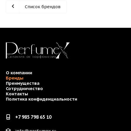
Список брендов
О компании
Бренды
Преимущества
Сотрудничество
Контакты
Политика конфиденциальности
+7 985 798 65 10
info@perfumex.ru