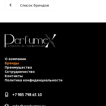
Список брендов
О компании
Бренды
Преимущества
Сотрудничество
Контакты
Политика конфиденциальности
+7 985 798 65 10
info@perfumex.ru