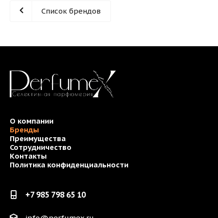
Список брендов
О компании
Бренды
Преимущества
Сотрудничество
Контакты
Политика конфиденциальности
+7 985 798 65 10
info@perfumex.ru