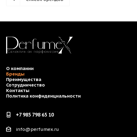
О компании
Бренды
Преимущества
Сотрудничество
Контакты
Политика конфиденциальности
+7 985 798 65 10
info@perfumex.ru