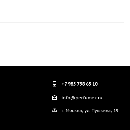
+7 985 798 65 10
info@perfumex.ru
г. Москва, ул. Пушкина, 19