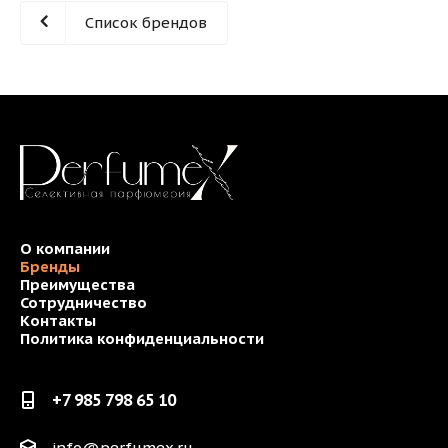
Список брендов
О компании
Бренды
Преимущества
Сотрудничество
Контакты
Политика конфиденциальности
+7 985 798 65 10
info@perfumex.ru